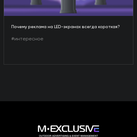
Почему реклама на LED-экранах всегда короткая?
#интересное