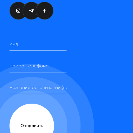
Отправить