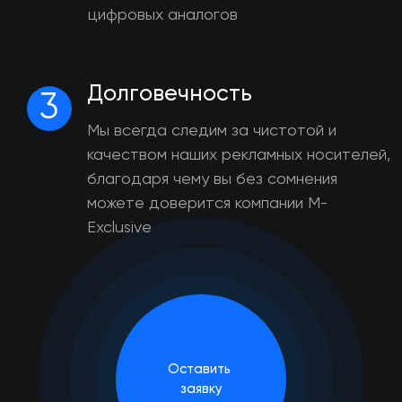
цифровых аналогов
Долговечность
3
Мы всегда следим за чистотой и
качеством наших рекламных носителей,
благодаря чему вы без сомнения
можете доверится компании M-
Exclusive
Оставить
заявку