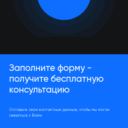
Заполните форму -
получите бесплатную
консультацию
Оставьте свои контактные данные, чтобы мы могли
связаться с Вами