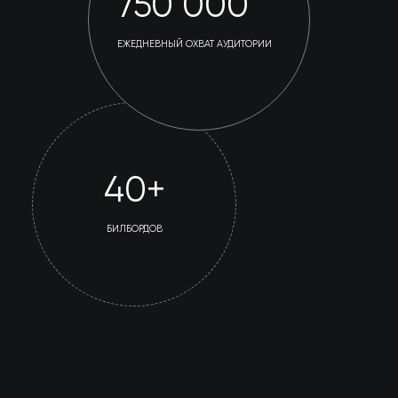
750 000
ЕЖЕДНЕВНЫЙ ОХВАТ АУДИТОРИИ
40+
БИЛБОРДОВ