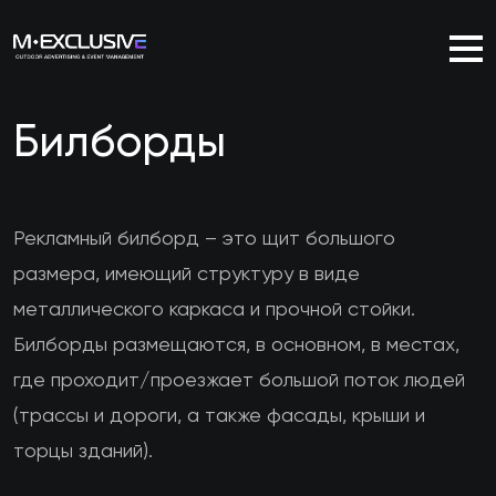
Билборды
Рекламный билборд – это щит большого
размера, имеющий структуру в виде
металлического каркаса и прочной стойки.
Билборды размещаются, в основном, в местах,
где проходит/проезжает большой поток людей
(трассы и дороги, а также фасады, крыши и
торцы зданий).