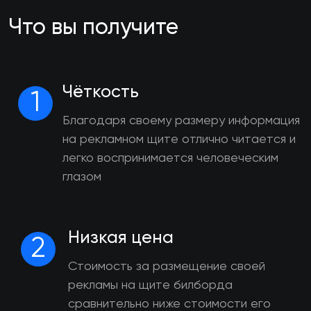
Что вы получите
Чёткость
1
Благодаря своему размеру информация
на рекламном щите отлично читается и
легко воспринимается человеческим
глазом
Низкая цена
2
Стоимость за размещение своей
рекламы на щите билборда
сравнительно ниже стоимости его