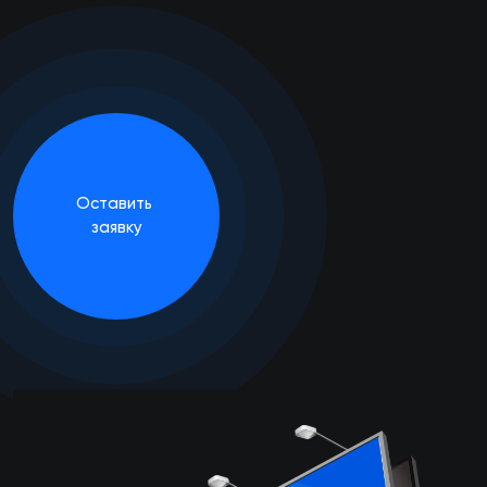
Оставить
заявку