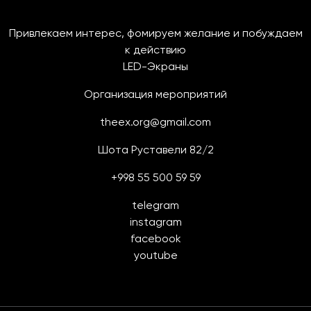
Привлекаем интерес, фомируем желание и побуждаем
к действию
LED-Экраны
Организация мероприятий
theex.org@gmail.com
Шота Руставели 82/2
+998 55 500 59 59
telegram
instagram
facebook
youtube