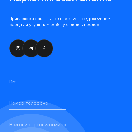
Привлекаем самых выгодных клиентов, развиваем
бренды и улучшаем работу отделов продаж.