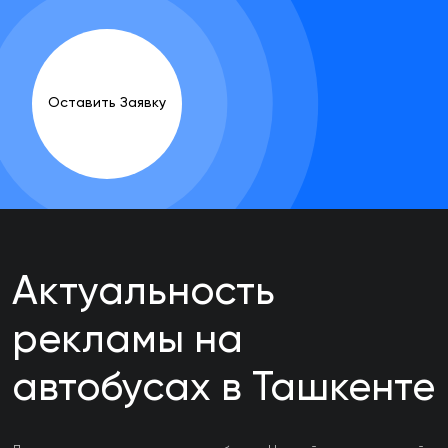
Оставить Заявку
Актуальность
рекламы на
автобусах в Ташкенте