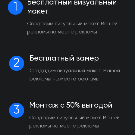
Бесплатный визуальный
1
макет
Создадим визуальный макет Вашей
рекламы на месте рекламы
Бесплатный замер
2
Создадим визуальный макет Вашей
рекламы на месте рекламы
Монтаж с 50% выгодой
3
Создадим визуальный макет Вашей
рекламы на месте рекламы