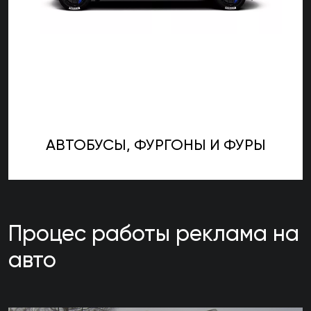
АВТОБУСЫ, ФУРГОНЫ И ФУРЫ
Процес работы реклама на
авто