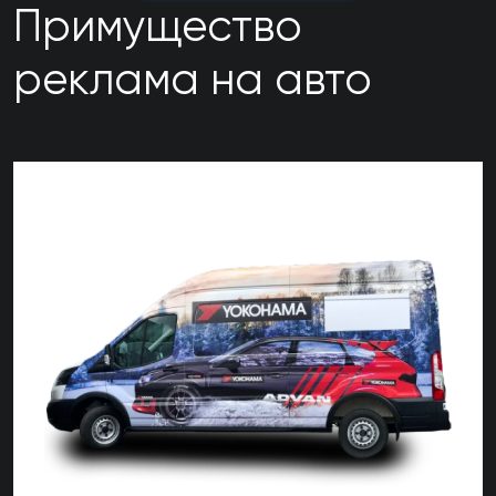
Примущество
реклама на авто