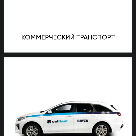
КОММЕРЧЕСКИЙ ТРАНСПОРТ