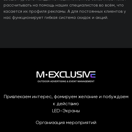
рассчитывать на помощь наших специалистов во всём, что
касается их профиля рекламы. А для постоянных клиентов у
нас функционирует гибкая система скидок и акций.
Привлекаем интерес, фомируем желание и побуждаем
к действию
LED-Экраны
Организация мероприятий