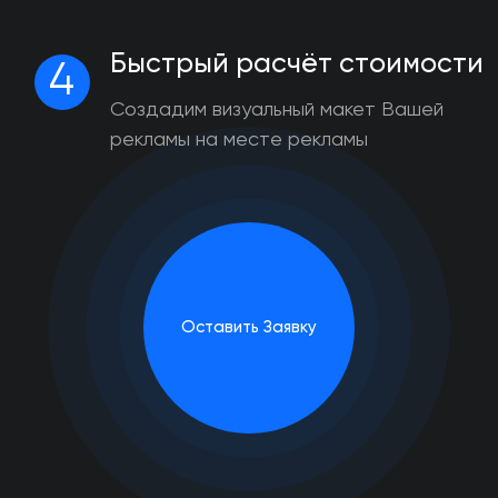
Быстрый расчёт стоимости
4
Создадим визуальный макет Вашей
рекламы на месте рекламы
Оставить Заявку