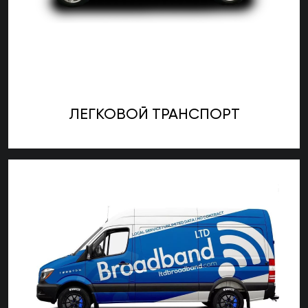
ЛЕГКОВОЙ ТРАНСПОРТ