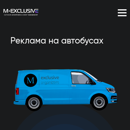
Реклама на автобусах