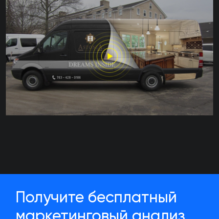
Получите бесплатный
маркетинговый анализ