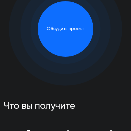
Обсудить проект
Что вы получите