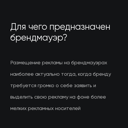
Для чего предназначен
брендмауэр?
Размещение рекламы на брендмауэрах
наиболее актуально тогда, когда бренду
требуется громко о себе заявить и
выделить свою рекламу на фоне более
мелких рекламных носителей