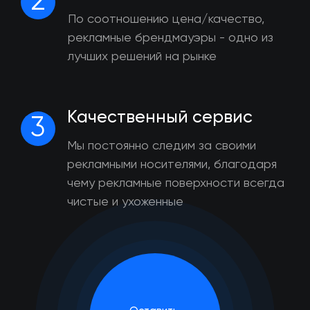
2
По соотношению цена/качество,
рекламные брендмауэры - одно из
лучших решений на рынке
Качественный сервис
3
Мы постоянно следим за своими
рекламными носителями, благодаря
чему рекламные поверхности всегда
чистые и ухоженные