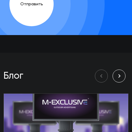
Отправить
Блог