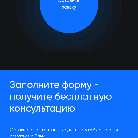
Оставить
заявку
Заполните форму -
получите бесплатную
консультацию
Оставьте свои контактные данные, чтобы мы могли
связаться с Вами