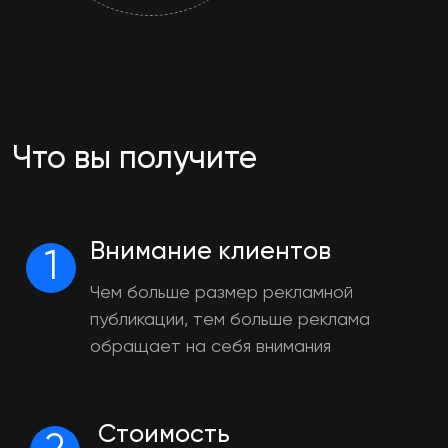
Что вы получите
Внимание клиентов
1
Чем больше размер рекламной
публикации, тем больше реклама
обращает на себя внимания
Стоимость