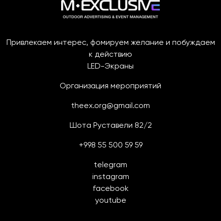
Привлекаем интерес, фомируем желание и побуждаем
к действию
LED-Экраны
Организация мероприятий
theex.org@gmail.com
Шота Руставели 82/2
+998 55 500 59 59
telegram
instagram
facebook
youtube