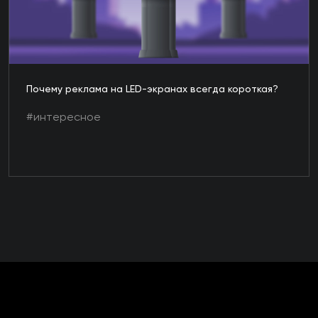
Почему реклама на LED-экранах всегда короткая?
#интересное