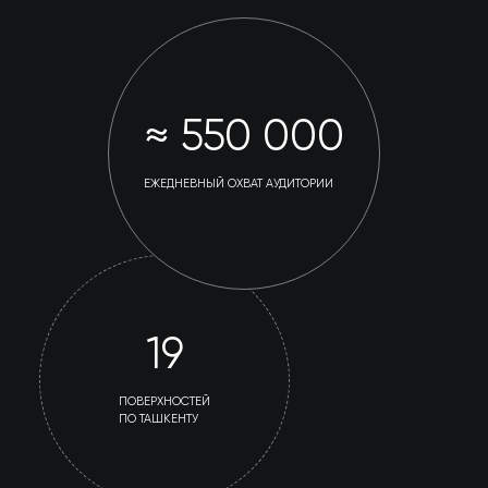
≈ 550 000
ЕЖЕДНЕВНЫЙ ОХВАТ АУДИТОРИИ
19
ПОВЕРХНОСТЕЙ
ПО ТАШКЕНТУ