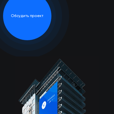
Обсудить проект