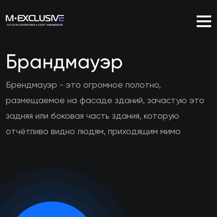
Брандмауэр
Брендмауэр - это огромное полотно,
размещаемое на фасаде зданий, зачастую это
задняя или боковая часть здания, которую
отчётливо видно людям, приходящим мимо